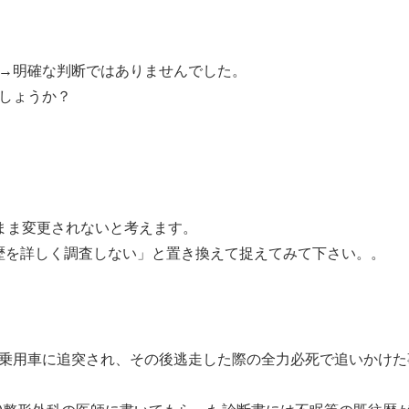
→明確な判断ではありませんでした。
しょうか？
まま変更されないと考えます。
歴を詳しく調査しない」と置き換えて捉えてみて下さい。。
乗用車に追突され、その後逃走した際の全力必死で追いかけた