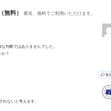
Q（無料）
匿名、無料でご利用いただけます。
確な判断ではありませんでした。
うか？
返
更されないと考えます。