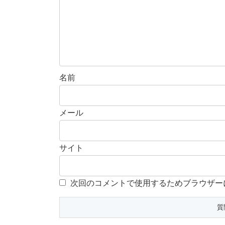
名前
メール
サイト
次回のコメントで使用するためブラウザー