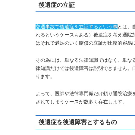
後遺症の立証
交通事故で後遺症を立証するという事
とは、
れるというケースもある）後遺症を考え通院
はそれで満足のいく賠償の立証が比較的容易
その為には、単なる法律知識ではなく、単な
律知識だけでは後遺障害は説明できません。
ります。
よって、医師や法律専門職だけ頼り通院治療
されてしまうケースが数多く存在します。
後遺症を後遺障害とするもの