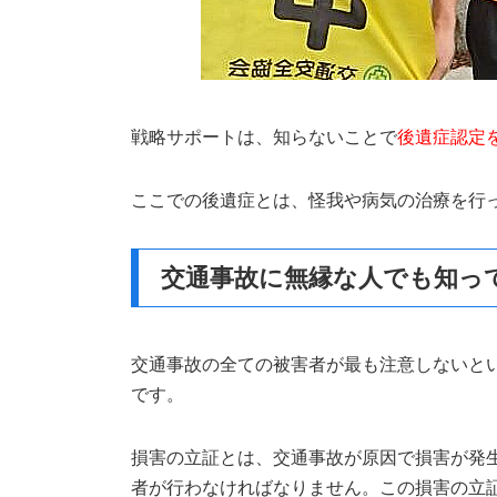
戦略サポートは、知らないことで
後遺症認定
ここでの後遺症とは、怪我や病気の治療を行
交通事故に無縁な人でも知っ
交通事故の全ての被害者が最も注意しないと
です。
損害の立証とは、交通事故が原因で損害が発
者が行わなければなりません。この損害の立