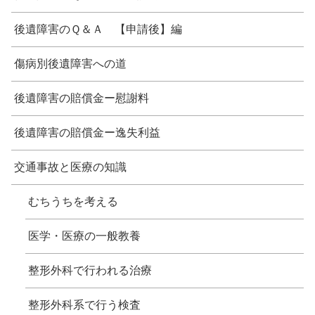
後遺障害のＱ＆Ａ 【申請後】編
傷病別後遺障害への道
後遺障害の賠償金ー慰謝料
後遺障害の賠償金ー逸失利益
交通事故と医療の知識
むちうちを考える
医学・医療の一般教養
整形外科で行われる治療
整形外科系で行う検査