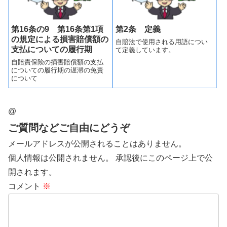
第16条の9 第16条第1項
第2条 定義
の規定による損害賠償額の
自賠法で使用される用語につい
支払についての履行期
て定義しています。
自賠責保険の損害賠償額の支払
についての履行期の遅滞の免責
について
@
ご質問などご自由にどうぞ
メールアドレスが公開されることはありません。
個人情報は公開されません。 承認後にこのページ上で公
開されます。
コメント
※