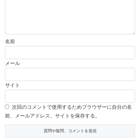
名前
メール
サイト
次回のコメントで使用するためブラウザーに自分の名
前、メールアドレス、サイトを保存する。