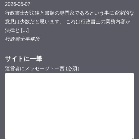
2026-05-07
行政書士が法律と書類の専門家であるという事に否定的な
意見は少数だと思います。 これは行政書士の業務内容が
法律と […]
行政書士事務所
サイトに一筆
運営者にメッセージ・一言 (必須）