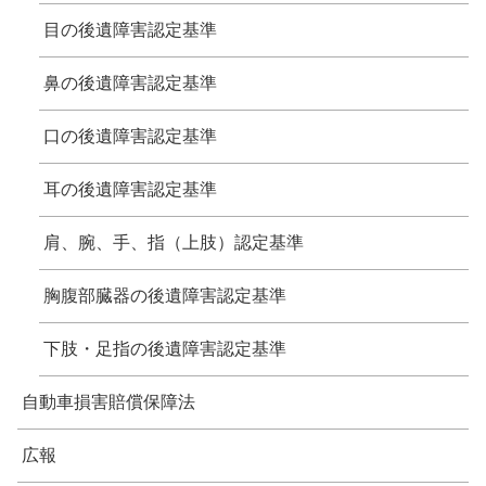
目の後遺障害認定基準
鼻の後遺障害認定基準
口の後遺障害認定基準
耳の後遺障害認定基準
肩、腕、手、指（上肢）認定基準
胸腹部臓器の後遺障害認定基準
下肢・足指の後遺障害認定基準
自動車損害賠償保障法
広報