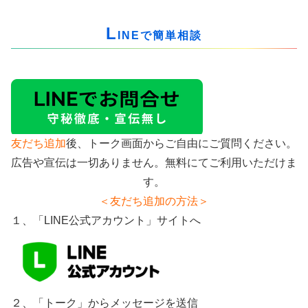
L
INEで簡単相談
友だち追加
後、トーク画面からご自由にご質問ください。
広告や宣伝は一切ありません。無料にてご利用いただけま
す。
＜友だち追加の方法＞
１、「LINE公式アカウント」サイトへ
２、「トーク」からメッセージを送信