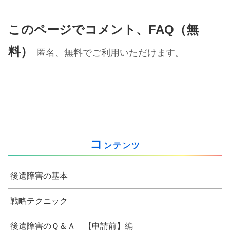
このページでコメント、FAQ（無
料）
匿名、無料でご利用いただけます。
コ
ンテンツ
後遺障害の基本
戦略テクニック
後遺障害のＱ＆Ａ 【申請前】編