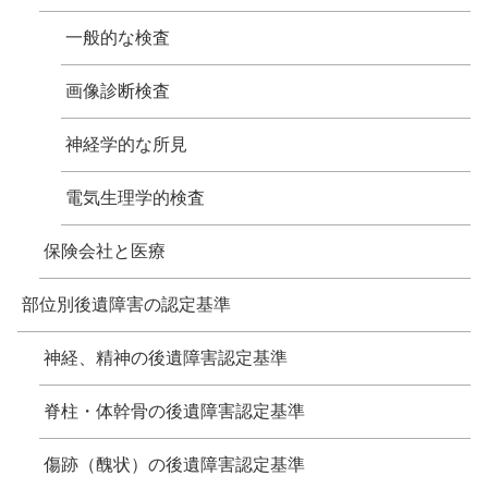
一般的な検査
画像診断検査
神経学的な所見
電気生理学的検査
保険会社と医療
部位別後遺障害の認定基準
神経、精神の後遺障害認定基準
脊柱・体幹骨の後遺障害認定基準
傷跡（醜状）の後遺障害認定基準