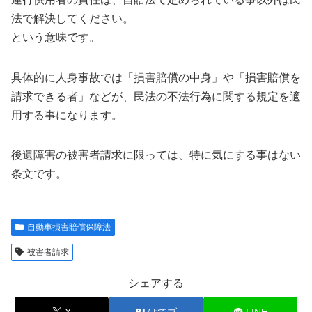
法で解決してください。
という意味です。
具体的に人身事故では「損害賠償の中身」や「損害賠償を
請求できる者」などが、民法の不法行為に関する規定を適
用する事になります。
後遺障害の被害者請求に限っては、特に気にする事はない
条文です。
自動車損害賠償保障法
被害者請求
シェアする
X
はてブ
LINE