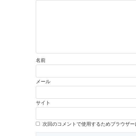
名前
メール
サイト
次回のコメントで使用するためブラウザー