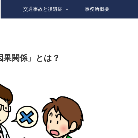
交通事故と後遺症
事務所概要
因果関係」とは？