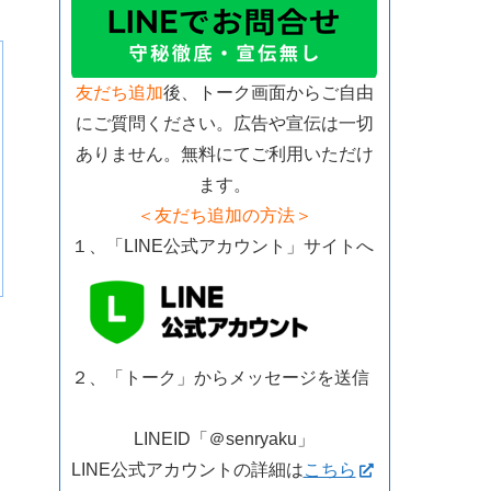
友だち追加
後、トーク画面からご自由
にご質問ください。広告や宣伝は一切
ありません。無料にてご利用いただけ
ます。
＜友だち追加の方法＞
１、「LINE公式アカウント」サイトへ
２、「トーク」からメッセージを送信
LINEID「＠senryaku」
LINE公式アカウントの詳細は
こちら