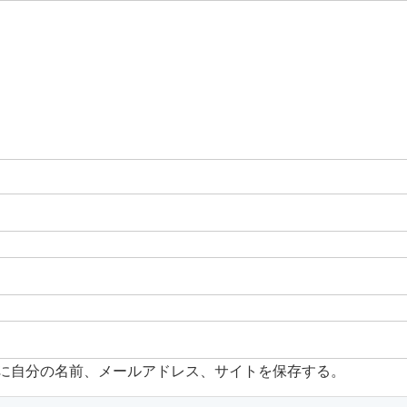
に自分の名前、メールアドレス、サイトを保存する。