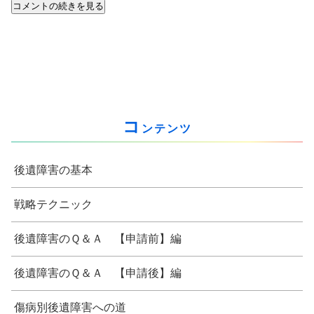
コメントの続きを見る
コ
ンテンツ
後遺障害の基本
戦略テクニック
後遺障害のＱ＆Ａ 【申請前】編
後遺障害のＱ＆Ａ 【申請後】編
傷病別後遺障害への道