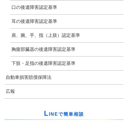
口の後遺障害認定基準
耳の後遺障害認定基準
肩、腕、手、指（上肢）認定基準
胸腹部臓器の後遺障害認定基準
下肢・足指の後遺障害認定基準
自動車損害賠償保障法
広報
L
INEで簡単相談