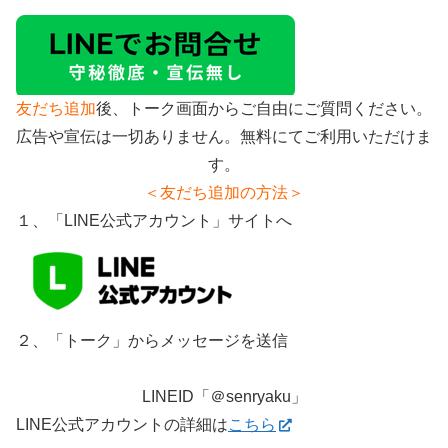
友だち追加
後、トーク画面からご自由にご質問ください。
広告や宣伝は一切ありません。無料にてご利用いただけま
す。
＜友だち追加の方法＞
１、「LINE公式アカウント」サイトへ
２、「トーク」からメッセージを送信
LINEID「＠senryaku」
LINE公式アカウントの詳細は
こちら