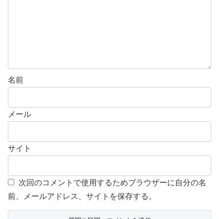
名前
メール
サイト
次回のコメントで使用するためブラウザーに自分の名
前、メールアドレス、サイトを保存する。