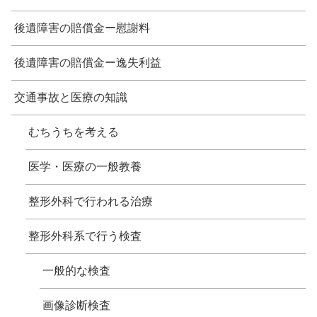
後遺障害の賠償金ー慰謝料
後遺障害の賠償金ー逸失利益
交通事故と医療の知識
むちうちを考える
医学・医療の一般教養
整形外科で行われる治療
整形外科系で行う検査
一般的な検査
画像診断検査