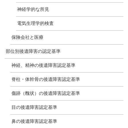
神経学的な所見
電気生理学的検査
保険会社と医療
部位別後遺障害の認定基準
神経、精神の後遺障害認定基準
脊柱・体幹骨の後遺障害認定基準
傷跡（醜状）の後遺障害認定基準
目の後遺障害認定基準
鼻の後遺障害認定基準