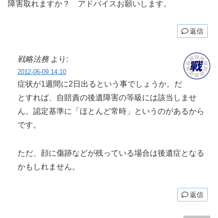
障害取れますか？ アドバイスお願いします。
返信
戦略法務
より:
2012-06-09 14:10
症状が1週間に2日出るという事でしょうか。だ
とすれば、自賠責の後遺障害の等級には該当しませ
ん。認定基準に「ほとんど常時」というのがあるから
です。
ただ、顔に傷跡などが残っている場合は後遺症となる
かもしれません。
返信