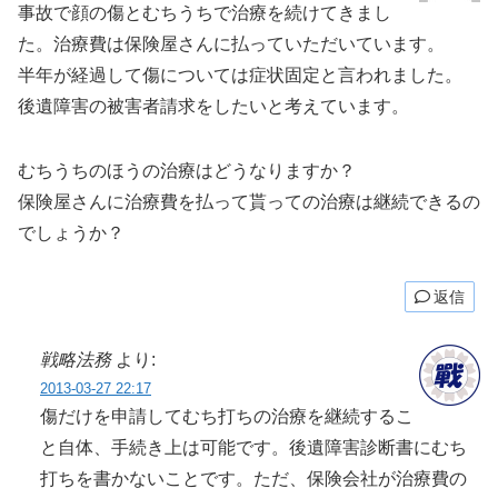
事故で顔の傷とむちうちで治療を続けてきまし
た。治療費は保険屋さんに払っていただいています。
半年が経過して傷については症状固定と言われました。
後遺障害の被害者請求をしたいと考えています。
むちうちのほうの治療はどうなりますか？
保険屋さんに治療費を払って貰っての治療は継続できるの
でしょうか？
返信
戦略法務
より:
2013-03-27 22:17
傷だけを申請してむち打ちの治療を継続するこ
と自体、手続き上は可能です。後遺障害診断書にむち
打ちを書かないことです。ただ、保険会社が治療費の