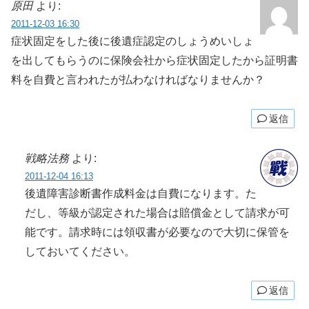
原田
より:
2011-12-03 16:30
症状固定をした後に後遺症認定のしょうめいしょ
を出してもらうのに保険会社から症状固定したから証明書
料を自費と言われたが払わなければなりませんか？
返信
戦略法務
より:
2011-12-04 16:13
後遺障害診断書作成料金は自費になります。た
だし、等級が認定された場合は賠償金として請求が可
能です。請求時には領収書が必要なので大切に保管を
しておいてください。
返信